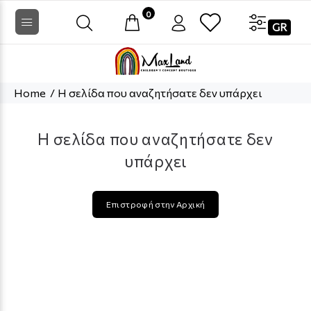
0
GR
Home
Η σελίδα που αναζητήσατε δεν υπάρχει
Η σελίδα που αναζητήσατε δεν
υπάρχει
Επιστροφή στην Αρχική