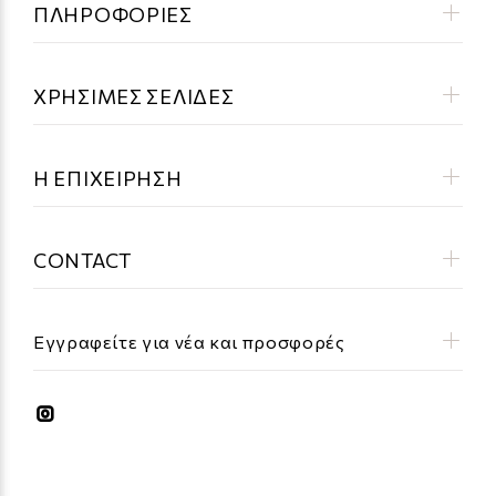
ΠΛΗΡΟΦΟΡΙΕΣ
ΧΡΗΣΙΜΕΣ ΣΕΛΙΔΕΣ
Η ΕΠΙΧΕΙΡΗΣΗ
CONTACT
Εγγραφείτε για νέα και προσφορές