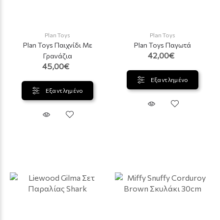
Plan Toys
Plan Toys
Plan Toys Παιχνίδι Με
Plan Toys Παγωτά
42,00€
Γρανάζια
45,00€
Εξαντλημένο
Εξαντλημένο