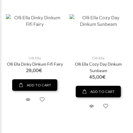
Olli Ella
Olli Ella
Olli Ella Dinky Dinkum Fifi Fairy
Olli Ella Cozy Day Dinkum
29,00€
Sunbeam
45,00€
ADD TO CART
ADD TO CART