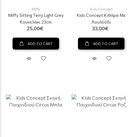
Miffy
Kids Concept
Miffy Sitting Terry Light Grey
Kids Concept Κιθάρα Με
Κουνελάκι 23cm
Λουλούδι
25,00€
33,00€
ADD TO CART
ADD TO CART