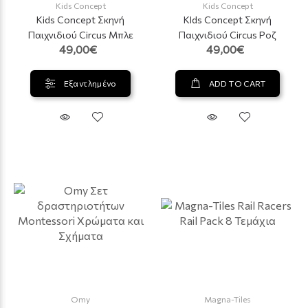
Kids Concept
Kids Concept
Kids Concept Σκηνή
KIds Concept Σκηνή
Παιχνιδιού Circus Μπλε
Παιχνιδιού Circus Ροζ
49,00€
49,00€
Εξαντλημένο
ADD TO CART
Omy
Magna-Tiles