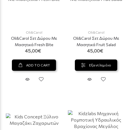
Oli&Carol
Oli&Carol
Oli&Carol Σετ Δώρου Με
Oli&Carol Σετ Δώρου Με
Μασητικά Fresh Bite
Μασητικά Fruit Salad
45,00€
45,00€
ADD TO CART
Εξαντλημένο