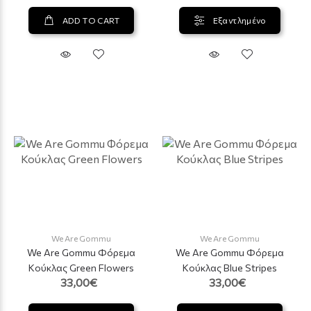
ADD TO CART
Εξαντλημένο
We Are Gommu
We Are Gommu
We Are Gommu Φόρεμα
We Are Gommu Φόρεμα
Κούκλας Green Flowers
Κούκλας Blue Stripes
33,00€
33,00€