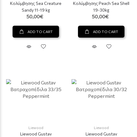
Κολύμβησης Sea Creature
Κολύμβησης Peach Sea Shell
Sandy 11-19 kg
19-30kg
50,00€
50,00€
ADD TO CART
ADD TO CART
Liewood
Liewood
Liewood Gustav
Liewood Gustav