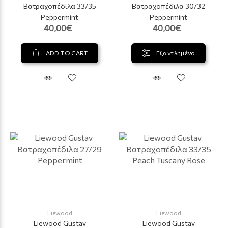
Βατραχοπέδιλα 33/35
Βατραχοπέδιλα 30/32
Peppermint
Peppermint
40,00€
40,00€
ADD TO CART
Εξαντλημένο
Liewood
Liewood
Liewood Gustav
Liewood Gustav