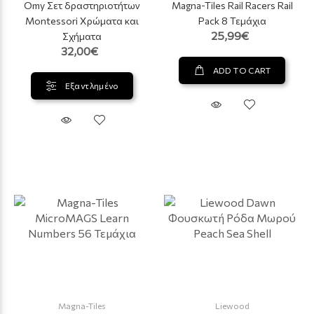
Omy Σετ δραστηριοτήτων
Magna-Tiles Rail Racers Rail
Montessori Χρώματα και
Pack 8 Τεμάχια
25,99€
Σχήματα
32,00€
ADD TO CART
Εξαντλημένο
Magna-Tiles
Liewood