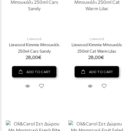
Liewood
Liewood
Liewood Kimmie Μπουκάλι
Liewood Kimmie Μπουκάλι
250ml Cars Sandy
250ml Cat Warm Lilac
28,00€
28,00€
ADD TO CART
ADD TO CART