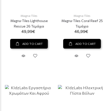
Magna-Tiles
Magna-Tiles
Magna-Tiles Lighthouse
Magna-Tiles Coral Reef 25
Rescue 26 Τεμάχια
Τεμάχια
49,99€
46,99€
ADD TO CART
ADD TO CART