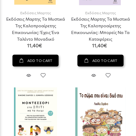
Εκδόσεις Μαρτης
Εκδόσεις Μαρτης
Εκδόσεις Μαρτης Τα Μυστικά
Εκδόσεις Μαρτης Τα Μυστικά
Της Καλοπροαίρετης
Της Καλοπροαίρετης
Επικοινωνίας: Έχεις Ένα
Επικοινωνίας: Μπορείς Να Τα
Ταλέντο Μοναδικό
Καταφέρεις
11,40€
11,40€
ADD TO CART
ADD TO CART