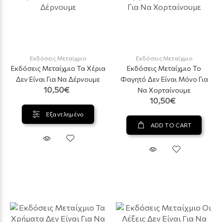
Εκδόσεις Μεταίχμιο
Εκδόσεις Μεταίχμιο
Εκδόσεις Μεταίχμιο Τα Χέρια
Εκδόσεις Μεταίχμιο Το
Δεν Είναι Για Να Δέρνουμε
Φαγητό Δεν Είναι Μόνο Για
10,50€
Να Χορταίνουμε
10,50€
Εξαντλημένο
ADD TO CART