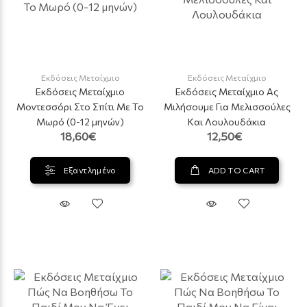
Εκδόσεις Μεταίχμιο
Εκδόσεις Μεταίχμιο
Εκδόσεις Μεταίχμιο
Εκδόσεις Μεταίχμιο Ας
Μοντεσσόρι Στο Σπίτι Με Το
Μιλήσουμε Για Μελισσούλες
Μωρό (0-12 μηνών)
Και Λουλουδάκια
18,60€
12,50€
Εξαντλημένο
ADD TO CART