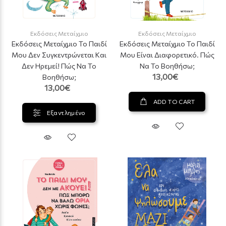
Εκδόσεις Μεταίχμιο
Εκδόσεις Μεταίχμιο
Εκδόσεις Μεταίχμιο Το Παιδί
Εκδόσεις Μεταίχμιο Το Παιδί
Μου Δεν Συγκεντρώνεται Και
Μου Είναι Διαφορετικό. Πώς
Δεν Ηρεμεί! Πώς Να Το
Να Το Βοηθήσω;
13,00€
Βοηθήσω;
13,00€
ADD TO CART
Εξαντλημένο