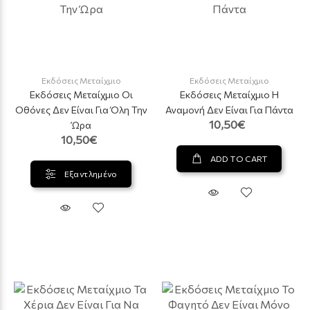
Εκδόσεις Μεταίχμιο
Εκδόσεις Μεταίχμιο
Εκδόσεις Μεταίχμιο Οι
Εκδόσεις Μεταίχμιο Η
Οθόνες Δεν Είναι Για Όλη Την
Αναμονή Δεν Είναι Για Πάντα
10,50€
Ώρα
10,50€
ADD TO CART
Εξαντλημένο