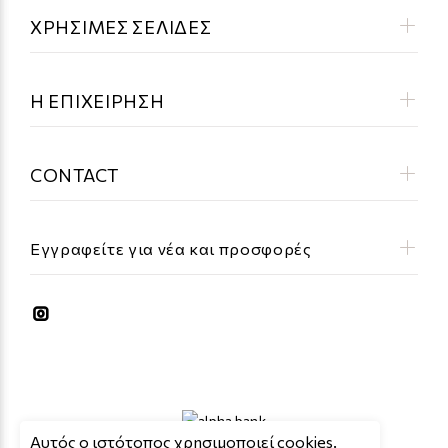
ΧΡΗΣΙΜΕΣ ΣΕΛΙΔΕΣ
Η ΕΠΙΧΕΙΡΗΣΗ
CONTACT
Εγγραφείτε για νέα και προσφορές
Aυτός ο ιστότοπος χρησιμοποιεί cookies.