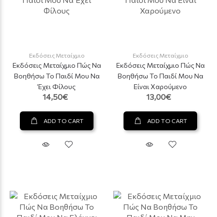
Εκδόσεις Μεταίχμιο
Εκδόσεις Μεταίχμιο
Εκδόσεις Μεταίχμιο Πώς Να
Εκδόσεις Μεταίχμιο Πώς Να
Βοηθήσω Το Παιδί Μου Να
Βοηθήσω Το Παιδί Μου Να
Έχει Φίλους
Είναι Χαρούμενο
14,50€
13,00€
ADD TO CART
ADD TO CART