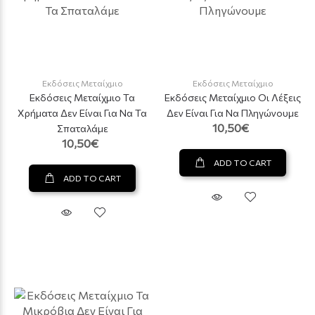
Εκδόσεις Μεταίχμιο
Εκδόσεις Μεταίχμιο
Εκδόσεις Μεταίχμιο Τα
Εκδόσεις Μεταίχμιο Οι Λέξεις
Χρήματα Δεν Είναι Για Να Τα
Δεν Είναι Για Να Πληγώνουμε
10,50€
Σπαταλάμε
10,50€
ADD TO CART
ADD TO CART