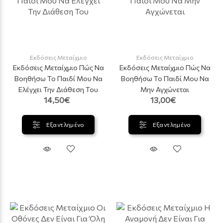
Εκδόσεις Μεταίχμιο
Εκδόσεις Μεταίχμιο
Εκδόσεις Μεταίχμιο Πώς Να
Εκδόσεις Μεταίχμιο Πώς Να
Βοηθήσω Το Παιδί Μου Να
Βοηθήσω Το Παιδί Μου Να
Ελέγχει Την Διάθεση Του
Μην Αγχώνεται
14,50€
13,00€
Εξαντλημένο
Εξαντλημένο