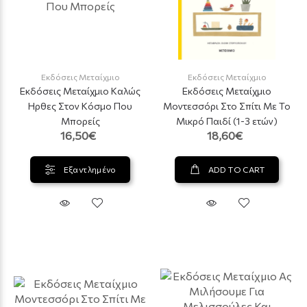
Εκδόσεις Μεταίχμιο
Εκδόσεις Μεταίχμιο
Εκδόσεις Μεταίχμιο Καλώς
Εκδόσεις Μεταίχμιο
Hρθες Στον Κόσμο Που
Μοντεσσόρι Στο Σπίτι Με Το
Μπορείς
Μικρό Παιδί (1-3 ετών)
16,50€
18,60€
Εξαντλημένο
ADD TO CART