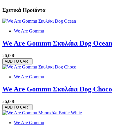
Σχετικά Προϊόντα
We Are Gommu
We Are Gommu Σκυλάκι Dog Ocean
26,00€
ADD TO CART
We Are Gommu
We Are Gommu Σκυλάκι Dog Choco
26,00€
ADD TO CART
We Are Gommu