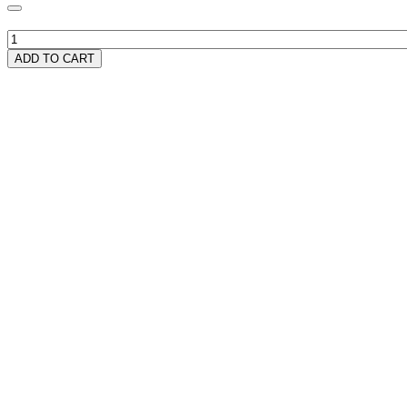
ADD TO CART