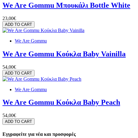
We Are Gommu Μπουκάλι Bottle White
23,00€
ADD TO CART
We Are Gommu
We Are Gommu Κούκλα Baby Vainilla
54,00€
ADD TO CART
We Are Gommu
We Are Gommu Κούκλα Baby Peach
54,00€
ADD TO CART
Εγγραφείτε για νέα και προσφορές