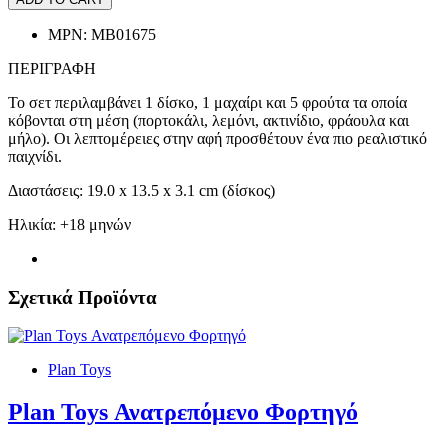
MPN:
MB01675
ΠΕΡΙΓΡΑΦΗ
Το σετ περιλαμβάνει 1 δίσκο, 1 μαχαίρι και 5 φρούτα τα οποία
κόβονται στη μέση (πορτοκάλι, λεμόνι, ακτινίδιο, φράουλα και
μήλο). Οι λεπτομέρειες στην αφή προσθέτουν ένα πιο ρεαλιστικό
παιχνίδι.
Διαστάσεις: 19.0 x 13.5 x 3.1 cm (δίσκος)
Ηλικία: +18 μηνών
Σχετικά Προϊόντα
Plan Toys
Plan Toys Ανατρεπόμενο Φορτηγό