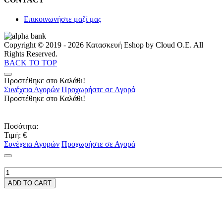
Επικοινωνήστε μαζί μας
Copyright © 2019 - 2026 Κατασκευή Eshop by Cloud O.E. All
Rights Reserved.
BACK TO TOP
Προστέθηκε στο Καλάθι!
Συνέχεια Αγορών
Προχωρήστε σε Αγορά
Προστέθηκε στο Καλάθι!
Ποσότητα:
Τιμή:
€
Συνέχεια Αγορών
Προχωρήστε σε Αγορά
ADD TO CART