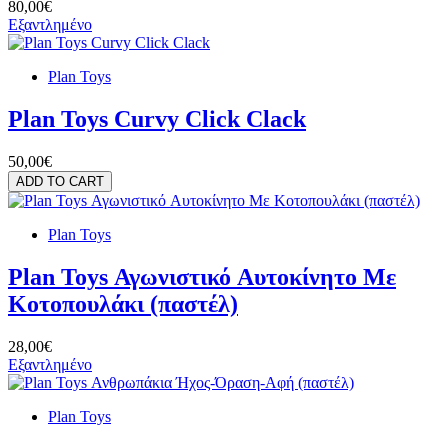
80,00€
Εξαντλημένο
Plan Toys
Plan Toys Curvy Click Clack
50,00€
ADD TO CART
Plan Toys
Plan Toys Αγωνιστικό Aυτοκίνητο Mε
Kοτοπουλάκι (παστέλ)
28,00€
Εξαντλημένο
Plan Toys