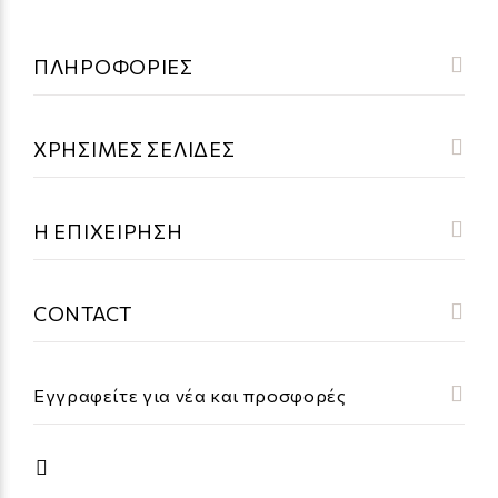
ΠΛΗΡΟΦΟΡΙΕΣ
ΧΡΗΣΙΜΕΣ ΣΕΛΙΔΕΣ
Η ΕΠΙΧΕΙΡΗΣΗ
CONTACT
Εγγραφείτε για νέα και προσφορές