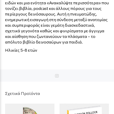
ειδών και μια ενότητα «Ανακαλύψτε περισσότερα» που
τονίζει βιβλία, podcast και άλλους πόρους για τους
περίεργους δεινόσαυρους. Αυτή η πνευματώδης,
ενημερωτική εισαγωγή στη σύνδεση μεταξύ ανατομίας
και συμπεριφοράς είναι γεμάτη διασκεδαστικά,
σχετικά γεγονότα καθώς και φινιρίσματα με άγγιγμα
και αίσθηση που ζωντανεύουν τα πλάσματα – το
απόλυτο βιβλίο δεινοσαύρων για παιδιά.
Ηλικίες 5-8 ετών
Σχετικά Προϊόντα