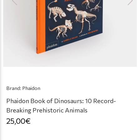
Brand:
Phaidon
Phaidon Book of Dinosaurs: 10 Record-
Breaking Prehistoric Animals
25,00€