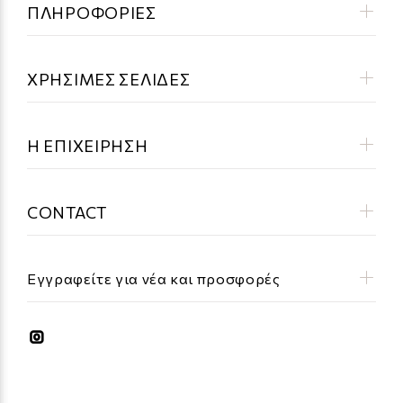
ΠΛΗΡΟΦΟΡΙΕΣ
ΧΡΗΣΙΜΕΣ ΣΕΛΙΔΕΣ
Η ΕΠΙΧΕΙΡΗΣΗ
CONTACT
Εγγραφείτε για νέα και προσφορές