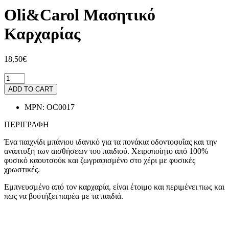
Oli&Carol Μασητικό
Καρχαρίας
18,50€
ADD TO CART
MPN:
OC0017
ΠΕΡΙΓΡΑΦΗ
Ένα παιχνίδι μπάνιου ιδανικό για τα πονάκια οδοντοφυΐας και την
ανάπτυξη των αισθήσεων του παιδιού. Χειροποίητο από 100%
φυσικό καουτσούκ και ζωγραφισμένο στο χέρι με φυσικές
χρωστικές.
Εμπνευσμένο από τον καρχαρία, είναι έτοιμο και περιμένει πως και
πως να βουτήξει παρέα με τα παιδιά.