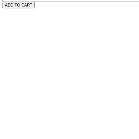
ADD TO CART