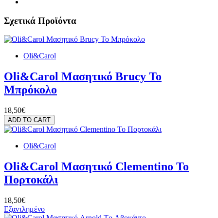
Σχετικά Προϊόντα
Oli&Carol
Oli&Carol Μασητικό Brucy Το
Μπρόκολο
18,50€
ADD TO CART
Oli&Carol
Oli&Carol Μασητικό Clementino Το
Πορτοκάλι
18,50€
Εξαντλημένο