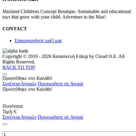
Maxland Childrens Concept Boutique. Sustainable and educational
toys that grow with your child. Adventure to the Max!
CONTACT
Επικοινωνήστε μαζί μας
Copyright © 2019 - 2026 Κατασκευή Eshop by Cloud O.E. All
Rights Reserved.
BACK TO TOP
Προστέθηκε στο Καλάθι!
Συνέχεια Αγορών
Προχωρήστε σε Αγορά
Προστέθηκε στο Καλάθι!
Ποσότητα:
Τιμή:
€
Συνέχεια Αγορών
Προχωρήστε σε Αγορά