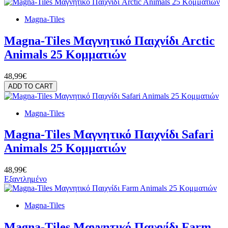
Magna-Tiles
Magna-Tiles Μαγνητικό Παιχνίδι Arctic
Animals 25 Κομματιών
48,99€
ADD TO CART
Magna-Tiles
Magna-Tiles Μαγνητικό Παιχνίδι Safari
Animals 25 Κομματιών
48,99€
Εξαντλημένο
Magna-Tiles
Magna-Tiles Μαγνητικό Παιχνίδι Farm