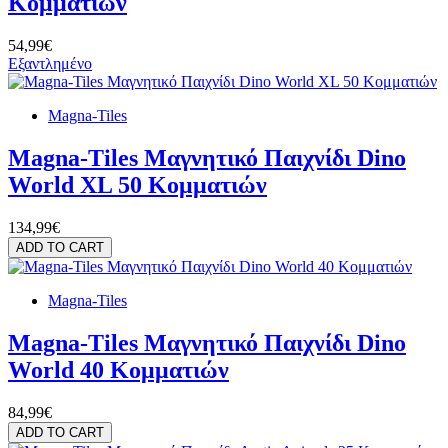
Κομματιών
54,99€
Εξαντλημένο
Magna-Tiles
Magna-Tiles Μαγνητικό Παιχνίδι Dino
World XL 50 Κομματιών
134,99€
ADD TO CART
Magna-Tiles
Magna-Tiles Μαγνητικό Παιχνίδι Dino
World 40 Κομματιών
84,99€
ADD TO CART