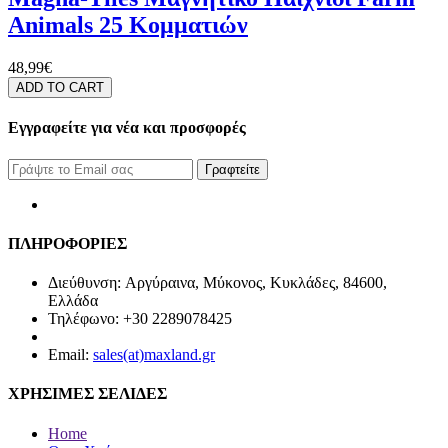
Animals 25 Κομματιών
48,99€
ADD TO CART
Εγγραφείτε για νέα και προσφορές
Γραφτείτε
ΠΛΗΡΟΦΟΡΙΕΣ
Διεύθυνση: Αργύραινα, Μύκονος, Κυκλάδες, 84600,
Ελλάδα
Τηλέφωνο: +30 2289078425
Email:
sales(at)maxland.gr
ΧΡΗΣΙΜΕΣ ΣΕΛΙΔΕΣ
Home