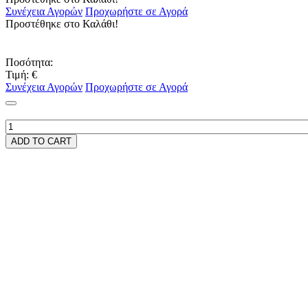
Συνέχεια Αγορών
Προχωρήστε σε Αγορά
Προστέθηκε στο Καλάθι!
Ποσότητα:
Τιμή:
€
Συνέχεια Αγορών
Προχωρήστε σε Αγορά
ADD TO CART