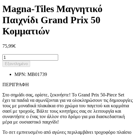
Magna-Tiles Μαγνητικό
Παιχνίδι Grand Prix 50
Κομματιών
75,99€
Εξαντλημένο
MPN:
MB01739
ΠΕΡΙΓΡΑΦΗ
Στο σημάδι σας, ορίστε, ξεκινήστε! Το Grand Prix 50-Piece Set
έχει τα παιδιά να αγωνίζονται για να ολοκληρώσουν τις δημιουργίες
τους με μοναδικά πλακάκια στο χρώμα του παγετού και κομμάτια
σασί με τροχούς. Βάλτε τους κινητήρες σας σε λειτουργία και
συναντήστε ο ένας τον άλλον στο δρόμο για μια διασκεδαστική
μέρα με ουσιαστικό παιχνίδι!
Το σετ εμπνευσμένο από αγώνες περιλαμβάνει τροχοφόρο πλαίσιο