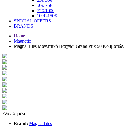
25€-50€
50€-75€
75€-100€
100€-150€
SPECIAL OFFERS
BRANDS
Home
Magnetic
Magna-Tiles Μαγνητικό Παιχνίδι Grand Prix 50 Κομματιών
Εξαντλημένο
Brand:
Magna-Tiles