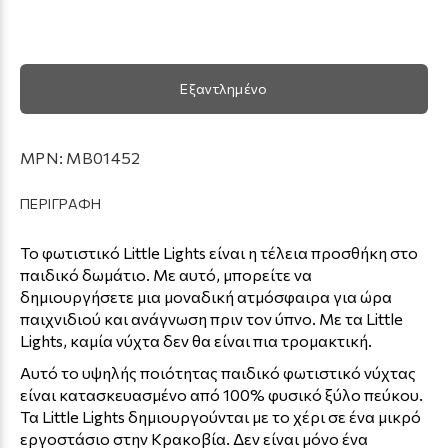
Εξαντλημένο
MPN:
MB01452
ΠΕΡΙΓΡΑΦΗ
Το φωτιστικό Little Lights είναι η τέλεια προσθήκη στο
παιδικό δωμάτιο. Με αυτό, μπορείτε να
δημιουργήσετε μια μοναδική ατμόσφαιρα για ώρα
παιχνιδιού και ανάγνωση πριν τον ύπνο. Με τα Little
Lights, καμία νύχτα δεν θα είναι πια τρομακτική.
Αυτό το υψηλής ποιότητας παιδικό φωτιστικό νύχτας
είναι κατασκευασμένο από 100% φυσικό ξύλο πεύκου.
Τα Little Lights δημιουργούνται με το χέρι σε ένα μικρό
εργοστάσιο στην Κρακοβία. Δεν είναι μόνο ένα