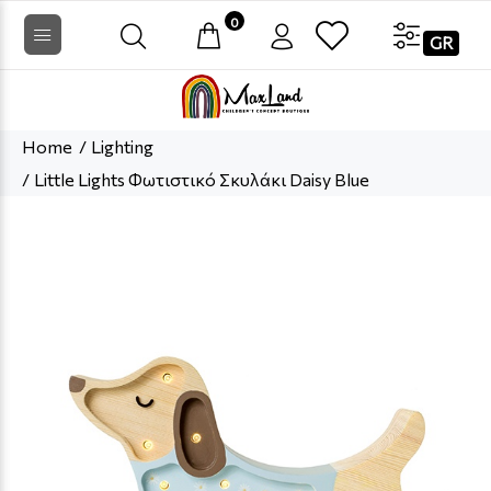
0
GR
Home
Lighting
Little Lights Φωτιστικό Σκυλάκι Daisy Blue