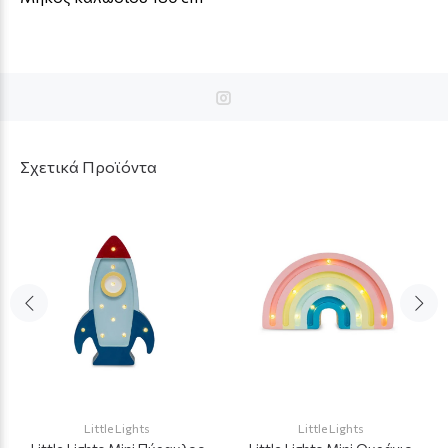
Σχετικά Προϊόντα
Little Lights
Little Lights