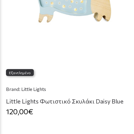
Εξαντλημένο
Brand:
Little Lights
Little Lights Φωτιστικό Σκυλάκι Daisy Blue
120,00€