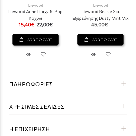
Liewood
Liewood
Liewood Anne Παιχνίδι Pop
Liewood Bessie Σετ
Κοχύλι
Εξερεύνησης Dusty Mint Mix
15,40€
22,00€
45,00€
ADD TO CART
ADD TO CART
ΠΛΗΡΟΦΟΡΙΕΣ
ΧΡΗΣΙΜΕΣ ΣΕΛΙΔΕΣ
Η ΕΠΙΧΕΙΡΗΣΗ