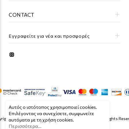
CONTACT
Εγγραφείτε για νέα και προσφορές
Aυτός ο ιστότοπος χρησιμοποιεί cookies.
Επιλέγοντας να συνεχίσετε, συμφωνείτε
right © 2019 - 2026 Κατασκευή Eshop by Cloud O.E. All Rights Rese
αυτόματα με τη χρήση cookies.
Περισσότερα...