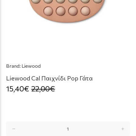
Brand:
Liewood
Liewood Cal Παιχνίδι Pop Γάτα
15,40€
22,00€