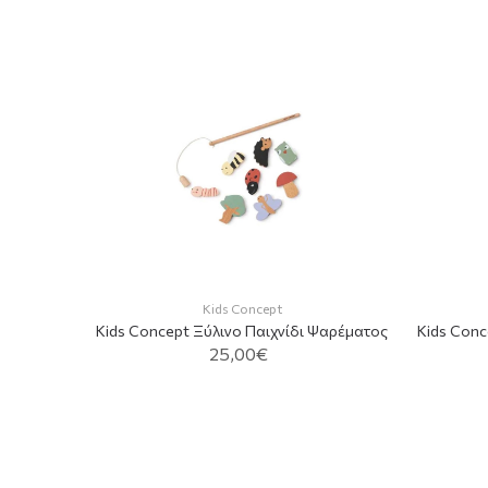
Kids Concept
Kids Concept Ξύλινο Παιχνίδι Ψαρέματος
Kids Conc
25,00€
ADD TO CART