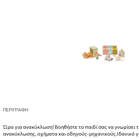
ΠΕΡΙΓΡΑΦΗ
Ώρα για ανακύκλωση! Βοηθήστε το παιδί σας να γνωρίσει 
ανακύκλωσης, οχήματα και οδηγούς-μηχανικούς.Ιδανικό γι