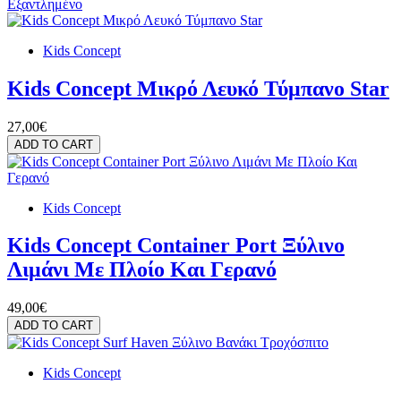
Εξαντλημένο
Kids Concept
Kids Concept Μικρό Λευκό Τύμπανο Star
27,00€
ADD TO CART
Kids Concept
Kids Concept Container Port Ξύλινο
Λιμάνι Με Πλοίο Και Γερανό
49,00€
ADD TO CART
Kids Concept