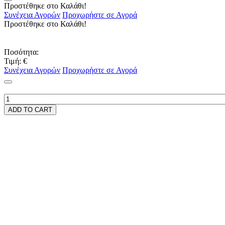
Προστέθηκε στο Καλάθι!
Συνέχεια Αγορών
Προχωρήστε σε Αγορά
Προστέθηκε στο Καλάθι!
Ποσότητα:
Τιμή:
€
Συνέχεια Αγορών
Προχωρήστε σε Αγορά
ADD TO CART