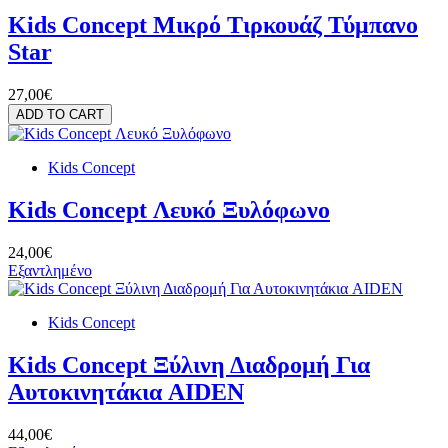
Kids Concept Μικρό Τιρκουάζ Τύμπανο
Star
27,00€
ADD TO CART
Kids Concept
Kids Concept Λευκό Ξυλόφωνο
24,00€
Εξαντλημένο
Kids Concept
Kids Concept Ξύλινη Διαδρομή Για
Αυτοκινητάκια AIDEN
44,00€