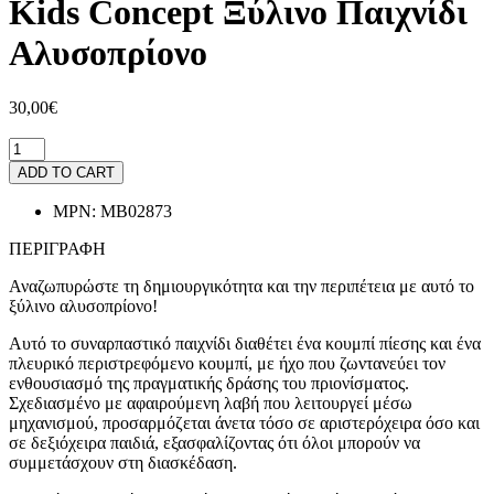
Kids Concept Ξύλινο Παιχνίδι
Αλυσοπρίονο
30,00€
ADD TO CART
MPN:
MB02873
ΠΕΡΙΓΡΑΦΗ
Αναζωπυρώστε τη δημιουργικότητα και την περιπέτεια με αυτό το
ξύλινο αλυσοπρίονο!
Αυτό το συναρπαστικό παιχνίδι διαθέτει ένα κουμπί πίεσης και ένα
πλευρικό περιστρεφόμενο κουμπί, με ήχο που ζωντανεύει τον
ενθουσιασμό της πραγματικής δράσης του πριονίσματος.
Σχεδιασμένο με αφαιρούμενη λαβή που λειτουργεί μέσω
μηχανισμού, προσαρμόζεται άνετα τόσο σε αριστερόχειρα όσο και
σε δεξιόχειρα παιδιά, εξασφαλίζοντας ότι όλοι μπορούν να
συμμετάσχουν στη διασκέδαση.