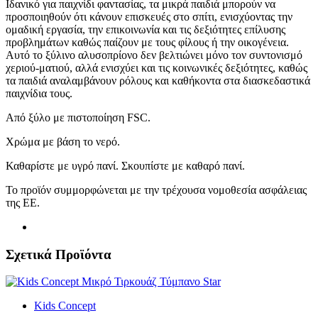
Ιδανικό για παιχνίδι φαντασίας, τα μικρά παιδιά μπορούν να
προσποιηθούν ότι κάνουν επισκευές στο σπίτι, ενισχύοντας την
ομαδική εργασία, την επικοινωνία και τις δεξιότητες επίλυσης
προβλημάτων καθώς παίζουν με τους φίλους ή την οικογένεια.
Αυτό το ξύλινο αλυσοπρίονο δεν βελτιώνει μόνο τον συντονισμό
χεριού-ματιού, αλλά ενισχύει και τις κοινωνικές δεξιότητες, καθώς
τα παιδιά αναλαμβάνουν ρόλους και καθήκοντα στα διασκεδαστικά
παιχνίδια τους.
Από ξύλο με πιστοποίηση FSC.
Χρώμα με βάση το νερό.
Καθαρίστε με υγρό πανί. Σκουπίστε με καθαρό πανί.
Το προϊόν συμμορφώνεται με την τρέχουσα νομοθεσία ασφάλειας
της ΕΕ.
Σχετικά Προϊόντα
Kids Concept