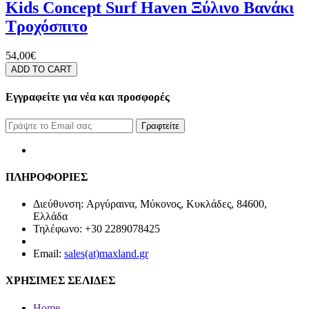
Kids Concept Surf Haven Ξύλινο Βανάκι
Τροχόσπιτο
54,00€
ADD TO CART
Εγγραφείτε για νέα και προσφορές
Γραφτείτε
ΠΛΗΡΟΦΟΡΙΕΣ
Διεύθυνση: Αργύραινα, Μύκονος, Κυκλάδες, 84600,
Ελλάδα
Τηλέφωνο: +30 2289078425
Email:
sales(at)maxland.gr
ΧΡΗΣΙΜΕΣ ΣΕΛΙΔΕΣ
Home