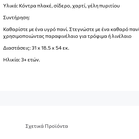
Υλικά: Κόντρα πλακέ, σίδερο, χαρτί, γέλη πυριτίου
Συντήρηση:
Καθαρίστε με ένα υγρό πανί. Στεγνώστε με ένα καθαρό πανί
χρησιμοποιώντας παραφινέλαιο για τρόφιμα ή λινέλαιο
Διαστάσεις: 31 x 18.5 x 54 εκ.
Ηλικία: 3+ ετών.
Σχετικά Προϊόντα