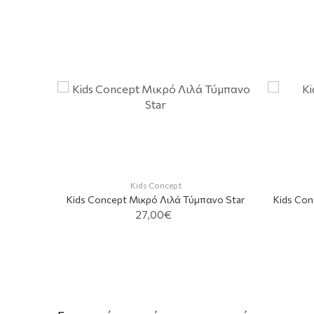
Kids Concept
Kids Concept Μικρό Λιλά Τύμπανο Star
Kids Con
27,00€