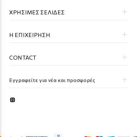
ΧΡΗΣΙΜΕΣ ΣΕΛΙΔΕΣ
Η ΕΠΙΧΕΙΡΗΣΗ
CONTACT
Εγγραφείτε για νέα και προσφορές