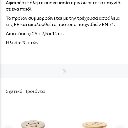
Αφαιρέστε όλη τη συσκευασία πριν δώσετε το παιχνίδι
σε ένα παιδί.
Το προϊόν συμμορφώνεται με την τρέχουσα ασφάλεια
της ΕΕ και ακολουθεί το πρότυπο παιχνιδιών ΕΝ 71.
Διαστάσεις: 25 x 7,5 x 14 εκ.
Ηλικία: 3+ ετών
Σχετικά Προϊόντα