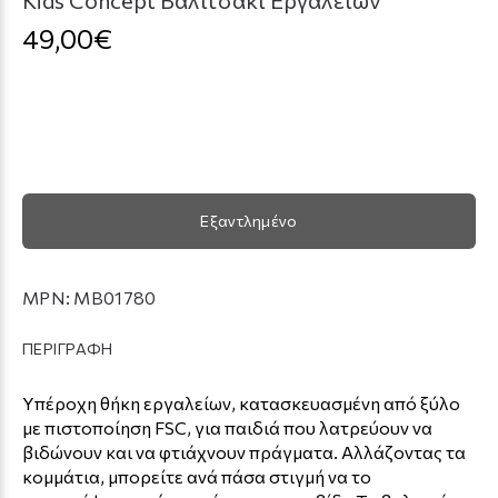
49,00€
Εξαντλημένο
MPN:
MB01780
ΠΕΡΙΓΡΑΦΗ
Υπέροχη θήκη εργαλείων, κατασκευασμένη από ξύλο
με πιστοποίηση FSC, για παιδιά που λατρεύουν να
βιδώνουν και να φτιάχνουν πράγματα. Αλλάζοντας τα
κομμάτια, μπορείτε ανά πάσα στιγμή να το