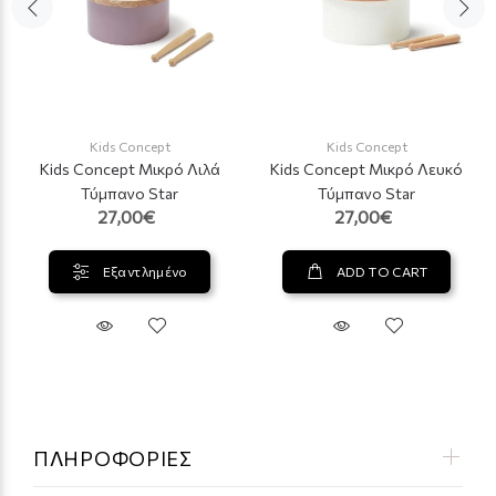
Kids Concept
Kids Concept
Kids Concept Μικρό Λιλά
Kids Concept Μικρό Λευκό
Τύμπανο Star
Τύμπανο Star
27,00€
27,00€
Εξαντλημένο
ADD TO CART
ΠΛΗΡΟΦΟΡΙΕΣ