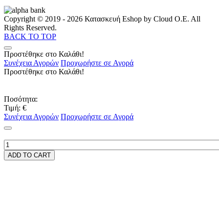
Copyright © 2019 - 2026 Κατασκευή Eshop by Cloud O.E. All
Rights Reserved.
BACK TO TOP
Προστέθηκε στο Καλάθι!
Συνέχεια Αγορών
Προχωρήστε σε Αγορά
Προστέθηκε στο Καλάθι!
Ποσότητα:
Τιμή:
€
Συνέχεια Αγορών
Προχωρήστε σε Αγορά
ADD TO CART