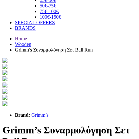
25€-50€
50€-75€
75€-100€
100€-150€
SPECIAL OFFERS
BRANDS
Home
Wooden
Grimm’s Συναρμολόγηση Σετ Ball Run
Brand:
Grimm’s
Grimm’s Συναρμολόγηση Σετ