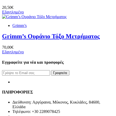
20,50€
Εξαντλημένο
Grimm’s
Grimm’s Ουράνιο Τόξο Μετρήματος
70,00€
Εξαντλημένο
Εγγραφείτε για νέα και προσφορές
Γραφτείτε
ΠΛΗΡΟΦΟΡΙΕΣ
Διεύθυνση: Αργύραινα, Μύκονος, Κυκλάδες, 84600,
Ελλάδα
Τηλέφωνο: +30 2289078425