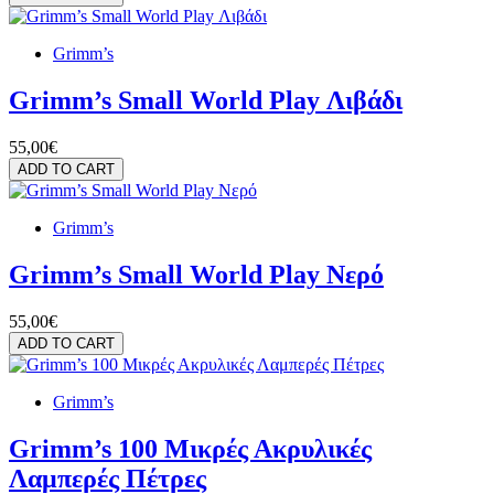
Grimm’s
Grimm’s Small World Play Λιβάδι
55,00€
ADD TO CART
Grimm’s
Grimm’s Small World Play Νερό
55,00€
ADD TO CART
Grimm’s
Grimm’s 100 Μικρές Ακρυλικές
Λαμπερές Πέτρες