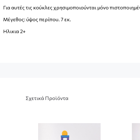
Για αυτές τις κούκλες χρησιμοποιούνται μόνο πιστοποιημ
Μέγεθος: ύψος περίπου. 7 εκ.
Ηλικια 2+
Σχετικά Προϊόντα