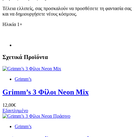
Τέλεια ελλιπείς, σας προσκαλούν να προσθέσετε τη φαντασία σας
και να δημιουργήσετε νέους κόσμους.
Ηλικία 1+
Σχετικά Προϊόντα
Grimm’s
Grimm’s 3 Φίλοι Neon Mix
12,00€
Εξαντλημένο
Grimm’s