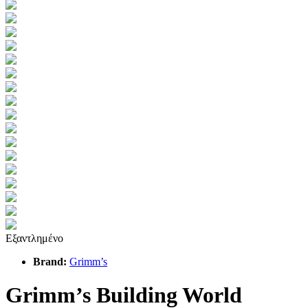
Εξαντλημένο
Brand:
Grimm’s
Grimm’s Building World