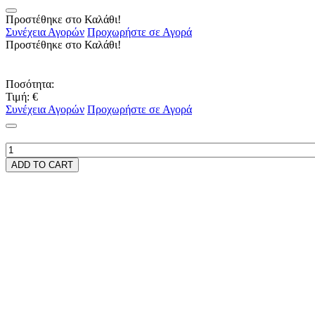
Προστέθηκε στο Καλάθι!
Συνέχεια Αγορών
Προχωρήστε σε Αγορά
Προστέθηκε στο Καλάθι!
Ποσότητα:
Τιμή:
€
Συνέχεια Αγορών
Προχωρήστε σε Αγορά
ADD TO CART