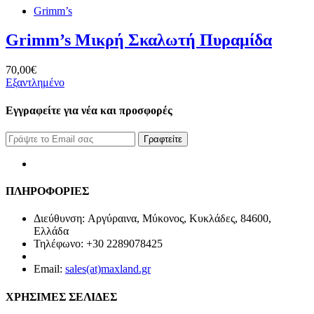
Grimm’s
Grimm’s Μικρή Σκαλωτή Πυραμίδα
70,00€
Εξαντλημένο
Εγγραφείτε για νέα και προσφορές
Γραφτείτε
ΠΛΗΡΟΦΟΡΙΕΣ
Διεύθυνση: Αργύραινα, Μύκονος, Κυκλάδες, 84600,
Ελλάδα
Τηλέφωνο: +30 2289078425
Email:
sales(at)maxland.gr
ΧΡΗΣΙΜΕΣ ΣΕΛΙΔΕΣ