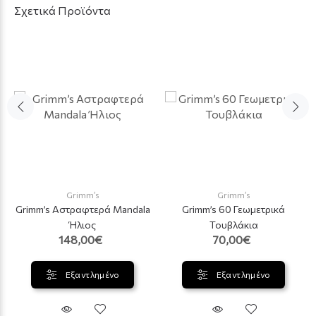
Σχετικά Προϊόντα
Grimm’s
Grimm’s
Grimm’s Αστραφτερά Mandala
Grimm’s 60 Γεωμετρικά
Ήλιος
Τουβλάκια
148,00€
70,00€
Εξαντλημένο
Εξαντλημένο