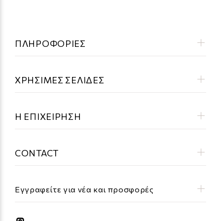
ΠΛΗΡΟΦΟΡΙΕΣ
ΧΡΗΣΙΜΕΣ ΣΕΛΙΔΕΣ
Η ΕΠΙΧΕΙΡΗΣΗ
CONTACT
Εγγραφείτε για νέα και προσφορές