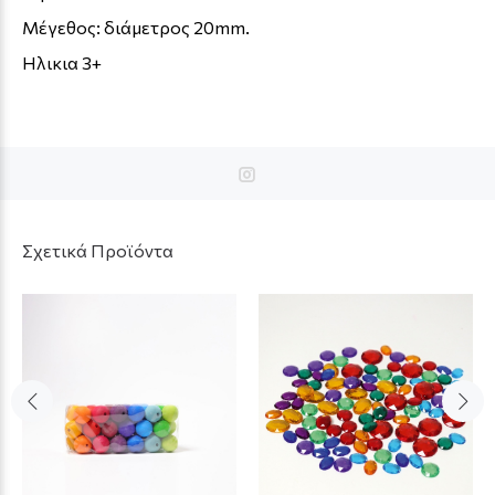
Μέγεθος: διάμετρος 20mm.
Ηλικια 3+
Σχετικά Προϊόντα