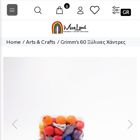
0
GR
Home
Arts & Crafts
Grimm’s 60 Ξύλινες Χάντρες