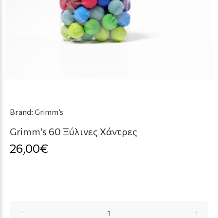
Brand:
Grimm’s
Grimm’s 60 Ξύλινες Χάντρες
26,00€