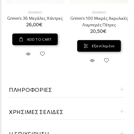
Grimm’s
Grimm’s
Grimm’s 36 Μεγάλες Χάντρες
Grimm’s 100 Μικρές Ακρυλικές
26,00€
Λαμπερές Πέτρες
20,50€
ADD TO CART
Εξαντλημένο
ΠΛΗΡΟΦΟΡΙΕΣ
ΧΡΗΣΙΜΕΣ ΣΕΛΙΔΕΣ
Η ΕΠΙΧΕΙΡΗΣΗ