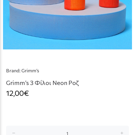
Brand:
Grimm’s
Grimm’s 3 Φίλοι Neon Ροζ
12,00€