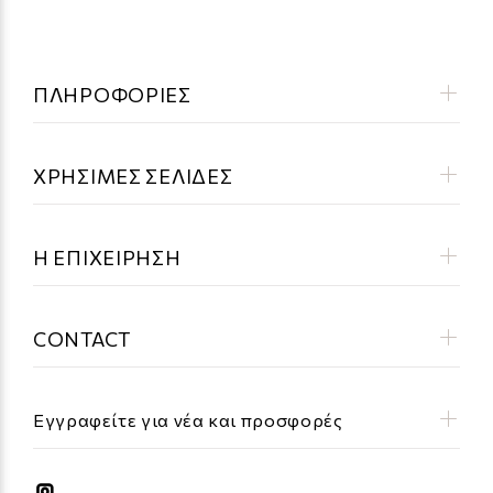
ΠΛΗΡΟΦΟΡΙΕΣ
ΧΡΗΣΙΜΕΣ ΣΕΛΙΔΕΣ
Η ΕΠΙΧΕΙΡΗΣΗ
CONTACT
Εγγραφείτε για νέα και προσφορές