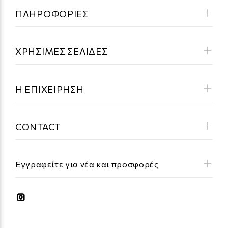
ΠΛΗΡΟΦΟΡΙΕΣ
ΧΡΗΣΙΜΕΣ ΣΕΛΙΔΕΣ
Η ΕΠΙΧΕΙΡΗΣΗ
CONTACT
Εγγραφείτε για νέα και προσφορές