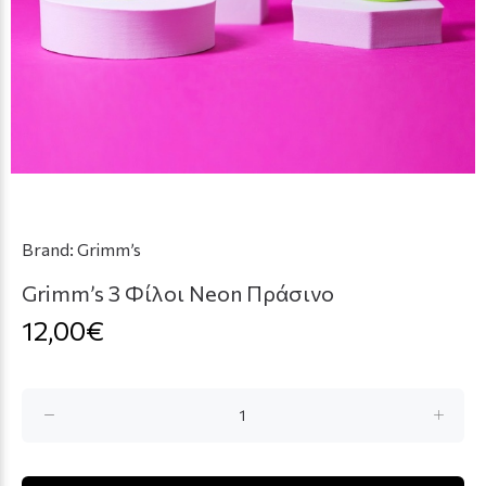
Brand:
Grimm’s
Grimm’s 3 Φίλοι Neon Πράσινο
12,00€