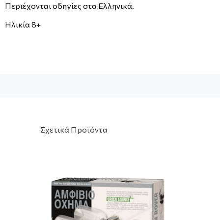
Περιέχονται οδηγίες στα Ελληνικά.
Ηλικία 8+
Σχετικά Προϊόντα