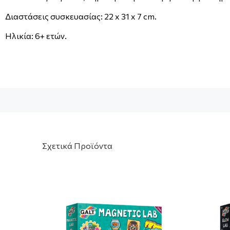
Διαστάσεις συσκευασίας: 22 x 31 x 7 cm.
Ηλικία: 6+ ετών.
Σχετικά Προϊόντα