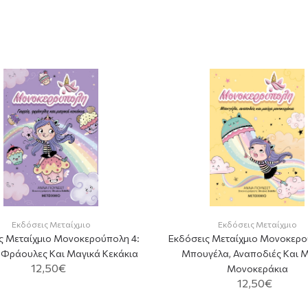
Εκδόσεις Μεταίχμιο
Εκδόσεις Μεταίχμιο
ς Μεταίχμιο Μονοκερούπολη 4:
Εκδόσεις Μεταίχμιο Μονοκερο
, Φράουλες Και Μαγικά Κεκάκια
Μπουγέλα, Αναποδιές Και 
12,50€
Μονοκεράκια
12,50€
ADD TO CART