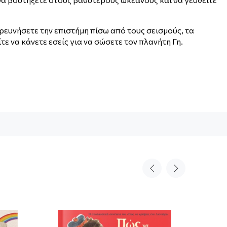
ερευνήσετε την επιστήμη πίσω από τους σεισμούς, τα
ε να κάνετε εσείς για να σώσετε τον πλανήτη Γη.