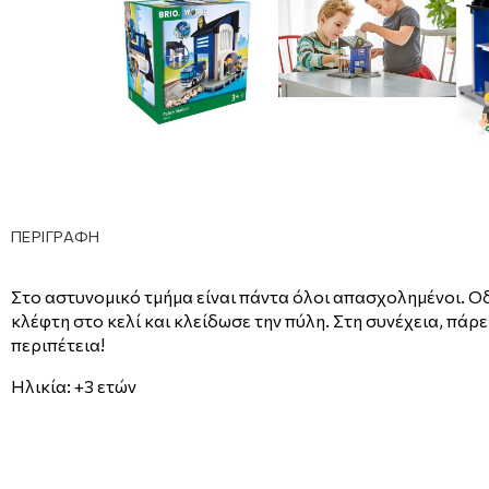
ΠΕΡΙΓΡΑΦΗ
Στο αστυνομικό τμήμα είναι πάντα όλοι απασχολημένοι. Ο
κλέφτη στο κελί και κλείδωσε την πύλη. Στη συνέχεια, πάρ
περιπέτεια!
Ηλικία: +3 ετών