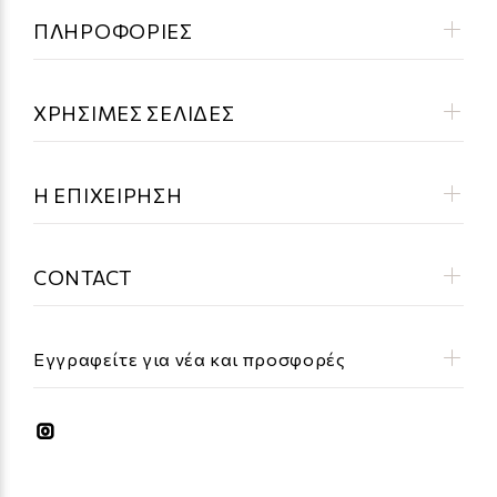
ΠΛΗΡΟΦΟΡΙΕΣ
ΧΡΗΣΙΜΕΣ ΣΕΛΙΔΕΣ
Η ΕΠΙΧΕΙΡΗΣΗ
CONTACT
Εγγραφείτε για νέα και προσφορές