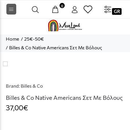
0
GR
Home
25€-50€
Billes & Co Native Americans Σετ Με Βόλους
Brand:
Billes & Co
Billes & Co Native Americans Σετ Με Βόλους
37,00€