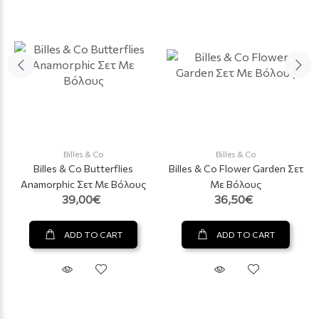
Billes & Co
Billes & Co
Billes & Co Butterflies
Billes & Co Flower Garden Σετ
Anamorphic Σετ Με Βόλους
Με Βόλους
39,00€
36,50€
ADD TO CART
ADD TO CART