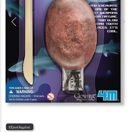
Εξαντλημένο