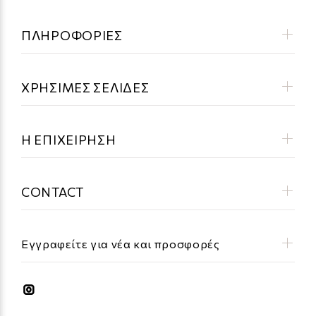
ΠΛΗΡΟΦΟΡΙΕΣ
ΧΡΗΣΙΜΕΣ ΣΕΛΙΔΕΣ
Η ΕΠΙΧΕΙΡΗΣΗ
CONTACT
Εγγραφείτε για νέα και προσφορές