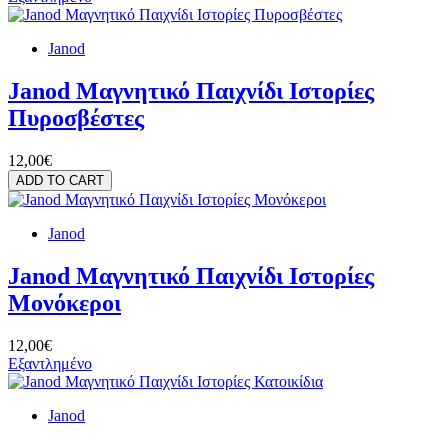
Janod
Janod Μαγνητικό Παιχνίδι Ιστορίες
Πυροσβέστες
12,00€
ADD TO CART
Janod
Janod Μαγνητικό Παιχνίδι Ιστορίες
Μονόκεροι
12,00€
Εξαντλημένο
Janod