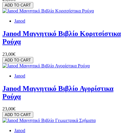
ADD TO CART
Janod
Janod Μαγνητικό Βιβλίο Κοριτσίστικα
Ρούχα
23,00€
ADD TO CART
Janod
Janod Μαγνητικό Βιβλίο Αγορίστικα
Ρούχα
23,00€
ADD TO CART
Janod