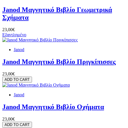
Janod Μαγνητικό Βιβλίο Γεωμετρικά
Σχήματα
23,00€
Εξαντλημένο
Janod
Janod Μαγνητικό Βιβλίο Πριγκίπισσες
23,00€
ADD TO CART
Janod
Janod Μαγνητικό Βιβλίο Οχήματα
23,00€
ADD TO CART