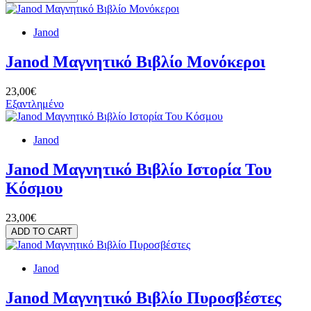
Janod
Janod Μαγνητικό Βιβλίο Μονόκεροι
23,00€
Εξαντλημένο
Janod
Janod Μαγνητικό Βιβλίο Ιστορία Του
Κόσμου
23,00€
ADD TO CART
Janod
Janod Μαγνητικό Βιβλίο Πυροσβέστες