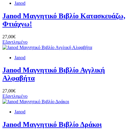
Janod
Janod Μαγνητικό Βιβλίο Κατασκευάζω,
Φτιάχνω!
27,00€
Εξαντλημένο
Janod
Janod Μαγνητικό Βιβλίο Αγγλική
Αλφαβήτα
27,00€
Εξαντλημένο
Janod
Janod Μαγνητικό Βιβλίο Δράκοι