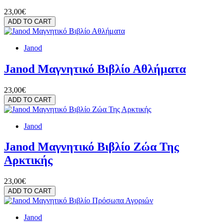
23,00€
ADD TO CART
Janod
Janod Μαγνητικό Βιβλίο Αθλήματα
23,00€
ADD TO CART
Janod
Janod Μαγνητικό Βιβλίο Ζώα Της
Αρκτικής
23,00€
ADD TO CART
Janod