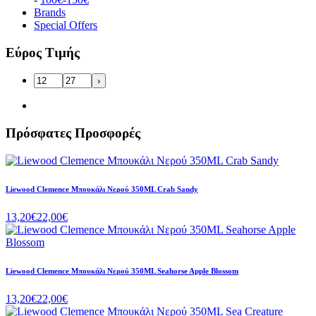
Brands
Special Offers
Εύρος Τιμής
›
Πρόσφατες Προσφορές
Liewood Clemence Μπουκάλι Νερού 350ML Crab Sandy
13,20€
22,00€
Liewood Clemence Μπουκάλι Νερού 350ML Seahorse Apple Blossom
13,20€
22,00€