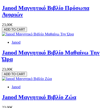
Janod Μαγνητικό Βιβλίο Πρόσωπα
Αγοριών
23,00€
ADD TO CART
Janod
Janod Μαγνητικό Βιβλίο Μαθαίνω Την
Ώρα
23,00€
ADD TO CART
Janod
Janod Μαγνητικό Βιβλίο Ζώα
23,00€