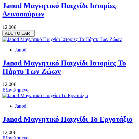
Janod Μαγνητικό Παιχνίδι Ιστορίες
Δεινοσαύρων
12,00€
ADD TO CART
Janod
Janod Μαγνητικό Παιχνίδι Ιστορίες Το
Πάρτυ Των Ζώων
12,00€
Εξαντλημένο
Janod
Janod Μαγνητικό Παιχνίδι Το Εργοτάξιο
12,00€
Εξαντλημένο