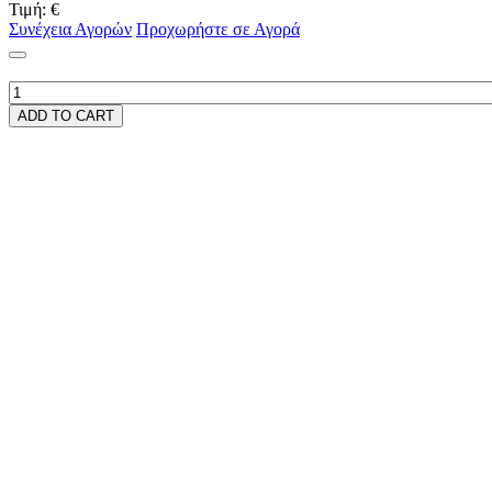
Τιμή:
€
Συνέχεια Αγορών
Προχωρήστε σε Αγορά
ADD TO CART