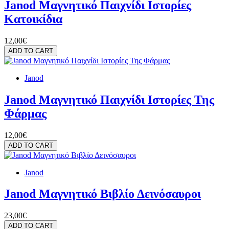
Janod Μαγνητικό Παιχνίδι Ιστορίες
Κατοικίδια
12,00€
ADD TO CART
Janod
Janod Μαγνητικό Παιχνίδι Ιστορίες Της
Φάρμας
12,00€
ADD TO CART
Janod
Janod Μαγνητικό Βιβλίο Δεινόσαυροι
23,00€
ADD TO CART